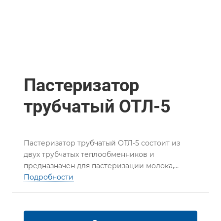
Пастеризатор
трубчатый ОТЛ-5
Пастеризатор трубчатый ОТЛ-5 состоит из
двух трубчатых теплообменников и
предназначен для пастеризации молока,
сливок, а также других пищевых продуктов.
Подробности