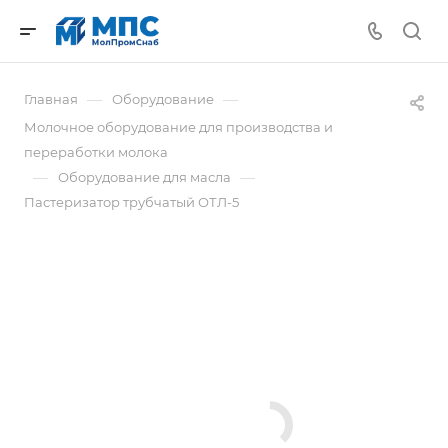
—
—
Главная
Оборудование
Молочное оборудование для производства и
переработки молока
—
—
Оборудование для масла
Пастеризатор трубчатый ОТЛ-5