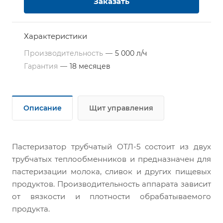
Заказать
Характеристики
Производительность
—
5 000 л/ч
Гарантия
—
18 месяцев
Описание
Щит управления
Паст
еризатор трубчатый ОТЛ-5 состоит из двух
трубчатых теплообменников и предназначен для
пастеризации молока, сливок и других пищевых
продуктов. Производительность аппарата зависит
от вязкости и плотности обрабатываемого
продукта.