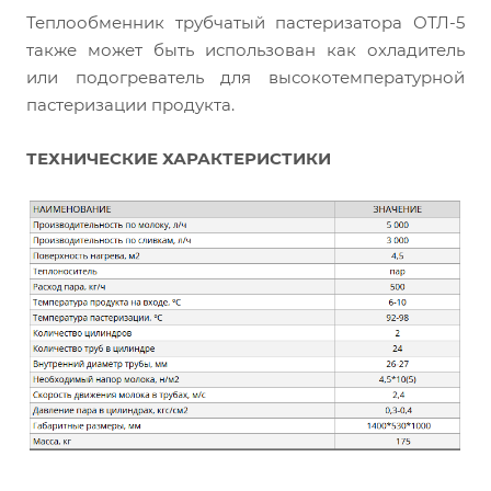
Теплообменник трубчатый пастеризатора ОТЛ-5
также может быть использован как охладитель
или подогреватель для высокотемпературной
пастеризации продукта.
ТЕХНИЧЕСКИЕ ХАРАКТЕРИСТИКИ