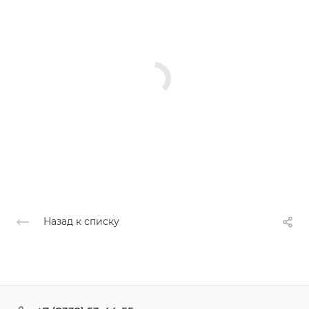
Назад к списку