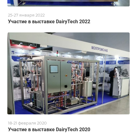
25-27 января 2022
Участие в выставке DairyTech 2022
18-21 февраля 2020
Участие в выставке DairyTech 2020