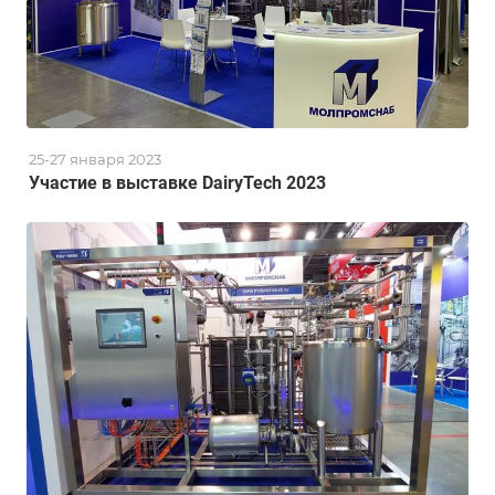
25-27 января 2023
Участие в выставке DairyTech 2023