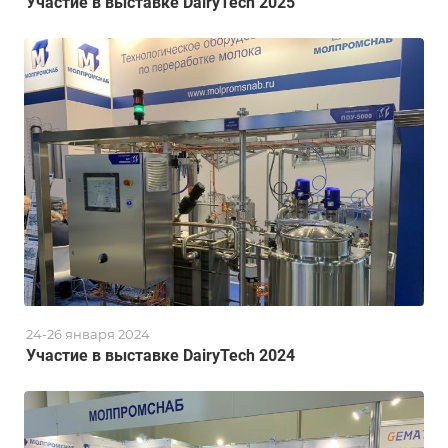
Участие в выставке DairyTech 2025
24-26 января 2024
Участие в выставке DairyTech 2024