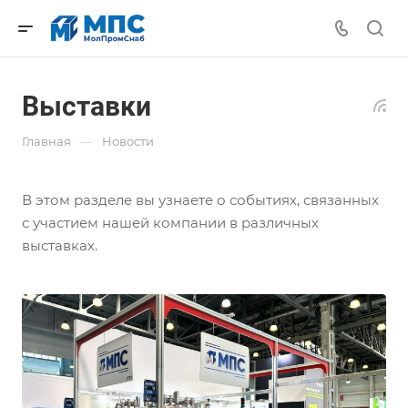
Выставки
—
Главная
Новости
В этом разделе вы узнаете о событиях, связанных
с участием нашей компании в различных
выставках.