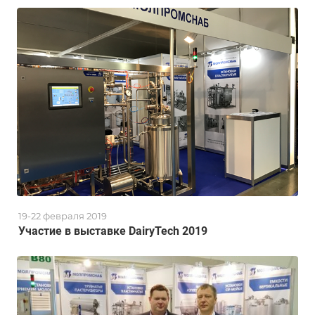
19-22 февраля 2019
Участие в выставке DairyTech 2019