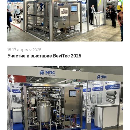
15-17 апреля 2025
Участие в выставке BeviTec 2025