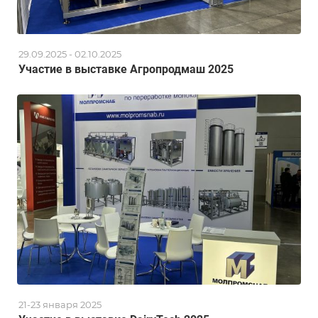
29.09.2025 - 02.10.2025
Участие в выставке Агропродмаш 2025
21-23 января 2025