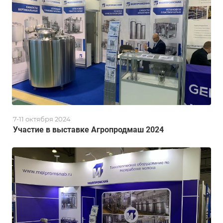
7-11 октября 2024
Участие в выставке Агропродмаш 2024