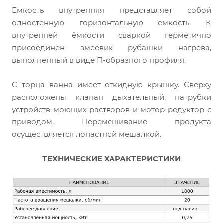
Емкость внутренняя представляет собой
одностенную горизонтальную емкость. К
внутренней ёмкости сваркой герметично
присоединён змеевик рубашки нагрева,
выполненный в виде П-образного профиля.
С торца ванна имеет откидную крышку. Сверху
расположены клапан дыхательный, патрубки
устройств моющих растворов и мотор-редуктор с
приводом. Перемешивание продукта
осуществляется лопастной мешалкой.
ТЕХНИЧЕСКИЕ ХАРАКТЕРИСТИКИ