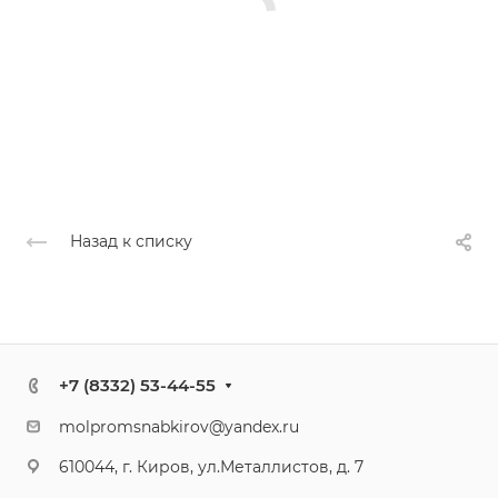
Назад к списку
+7 (8332) 53-44-55
molpromsnabkirov@yandex.ru
610044, г. Киров, ул.Металлистов, д. 7