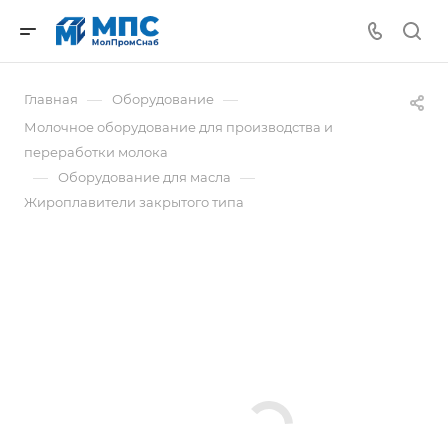
—
—
Главная
Оборудование
Молочное оборудование для производства и
переработки молока
—
—
Оборудование для масла
Жироплавители закрытого типа