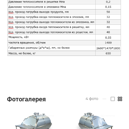
Фотогалерея
4
фото
—