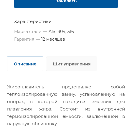
Заказать
Характеристики
Марка стали
—
AISI 304, 316
Гарантия
—
12 месяцев
Описание
Щит управления
Жироплавитель представляет собой
теплоизолированную ванну, установленную на
опорах, в которой находится змеевик для
плавления жира. Состоит из внутренней
термоизолированной емкости, заключённой в
наружную облицовку.