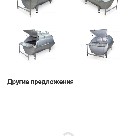
Другие предложения