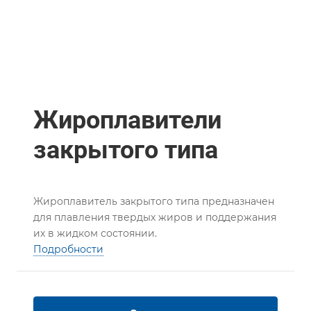
Жироплавители
закрытого типа
Жироплавитель закрытого типа предназначен
для плавления твердых жиров и поддержания
их в жидком состоянии.
Подробности