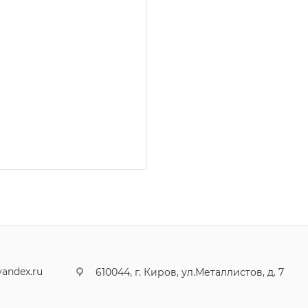
andex.ru
610044, г. Киров, ул.Металлистов, д. 7