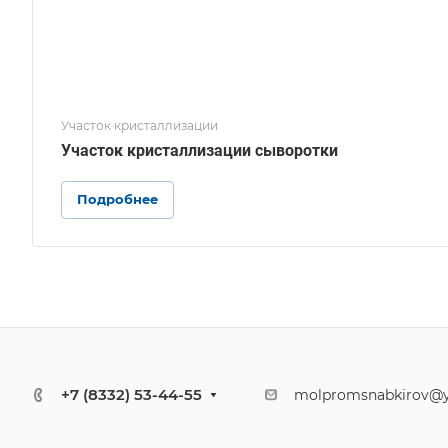
Участок кристаллизации
Участок кристаллизации сыворотки
Подробнее
+7 (8332) 53-44-55
molpromsnabkirov@y