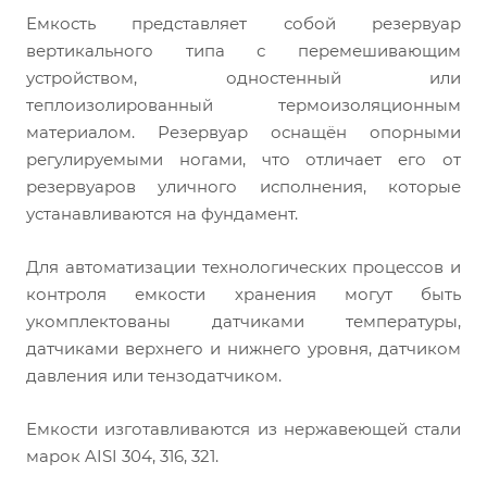
Емкость представляет собой резервуар
вертикального типа с перемешивающим
устройством, одностенный или
теплоизолированный термоизоляционным
материалом. Резервуар оснащён опорными
регулируемыми ногами, что отличает его от
резервуаров уличного исполнения, которые
устанавливаются на фундамент.
Для автоматизации технологических процессов и
контроля емкости хранения могут быть
укомплектованы датчиками температуры,
датчиками верхнего и нижнего уровня, датчиком
давления или тензодатчиком.
Емкости изготавливаются из нержавеющей стали
марок AISI 304, 316, 321.