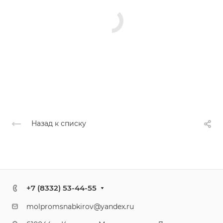
Назад к списку
+7 (8332) 53-44-55
molpromsnabkirov@yandex.ru