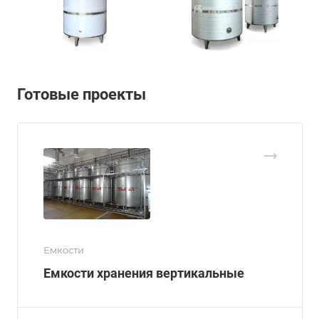
Готовые проекты
Емкости
Емкости хранения вертикальные