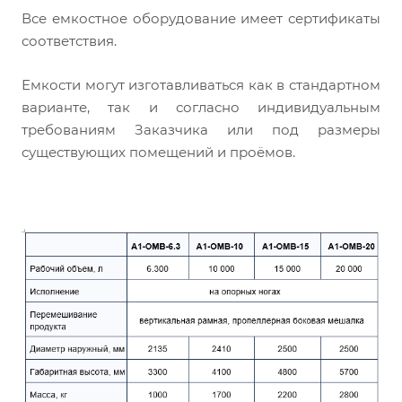
Все емкостное оборудование имеет сертификаты
соответствия.
Емкости могут изготавливаться как в стандартном
варианте, так и согласно индивидуальным
требованиям Заказчика или под размеры
существующих помещений и проёмов
.