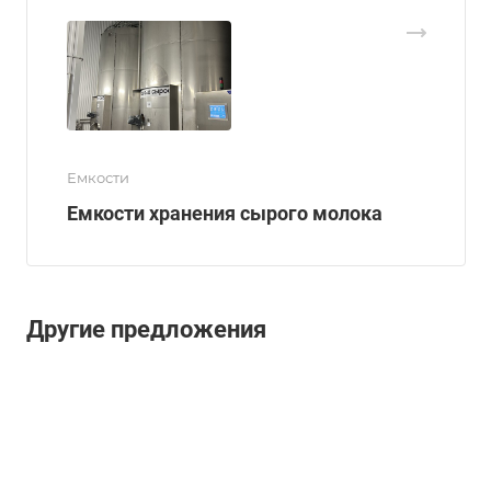
Емкости
Емкости хранения сырого молока
Другие предложения