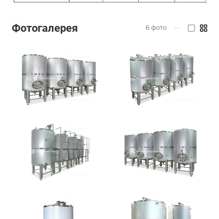
Фотогалерея
6
фото
—