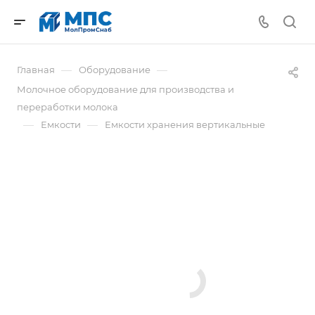
—
—
Главная
Оборудование
Молочное оборудование для производства и
переработки молока
—
—
Емкости
Емкости хранения вертикальные