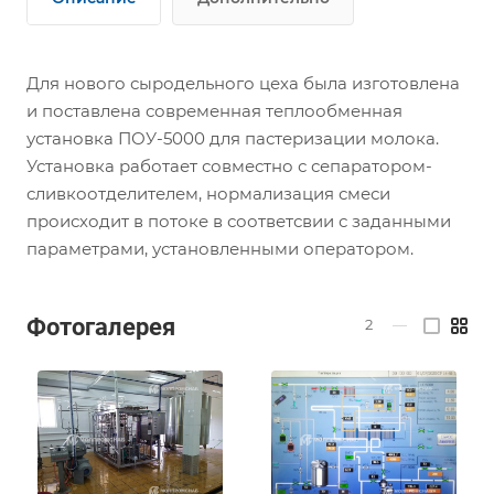
Для нового сыродельного цеха была изготовлена
и поставлена современная теплообменная
установка ПОУ-5000 для пастеризации молока.
Установка работает совместно с сепаратором-
сливкоотделителем, нормализация смеси
происходит в потоке в соответсвии с заданными
параметрами, установленными оператором.
Фотогалерея
2
—