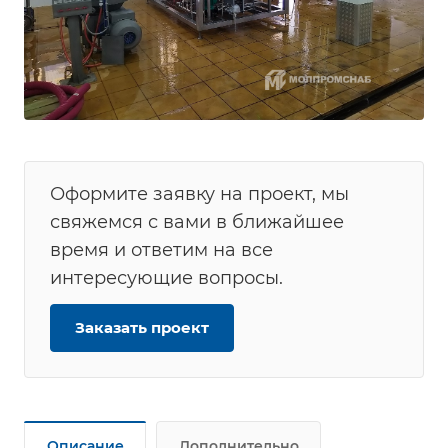
Оформите заявку на проект, мы
свяжемся с вами в ближайшее
время и ответим на все
интересующие вопросы.
Заказать проект
Описание
Дополнительно