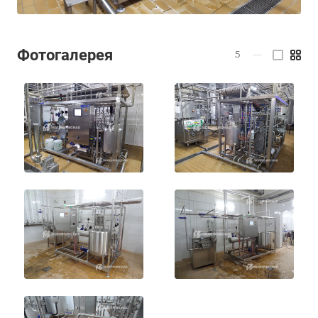
Фотогалерея
5
—