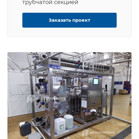
трубчатой секцией
Заказать проект