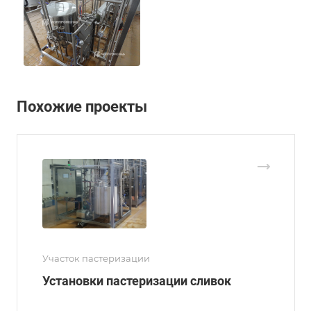
Похожие проекты
Участок пастеризации
Установки пастеризации сливок