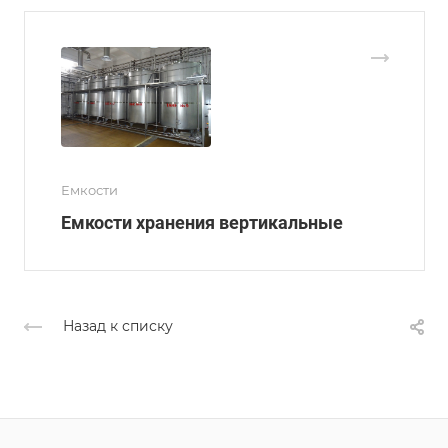
Емкости
Емкости хранения вертикальные
Назад к списку