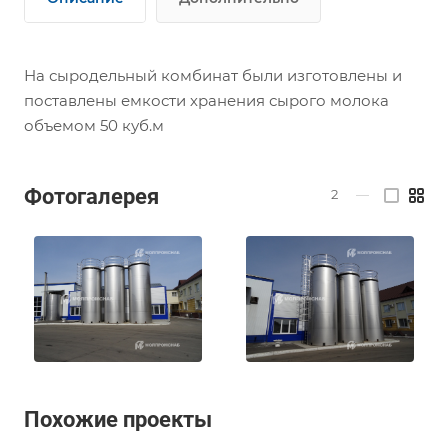
На сыродельный комбинат были изготовлены и
поставлены емкости хранения сырого молока
объемом 50 куб.м
Фотогалерея
2
—
Похожие проекты