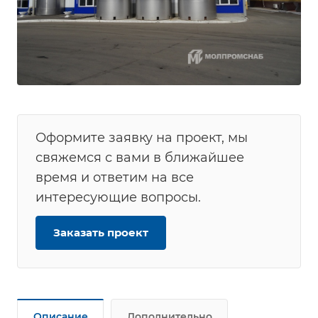
Оформите заявку на проект, мы
свяжемся с вами в ближайшее
время и ответим на все
интересующие вопросы.
Заказать проект
Описание
Дополнительно