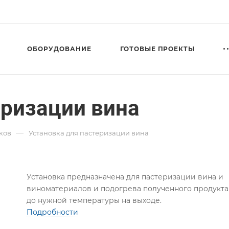
ОБОРУДОВАНИЕ
ГОТОВЫЕ ПРОЕКТЫ
еризации вина
—
ков
Установка для пастеризации вина
Установка предназначена для пастеризации вина и
виноматериалов и подогрева полученного продукта
до нужной температуры на выходе.
Подробности