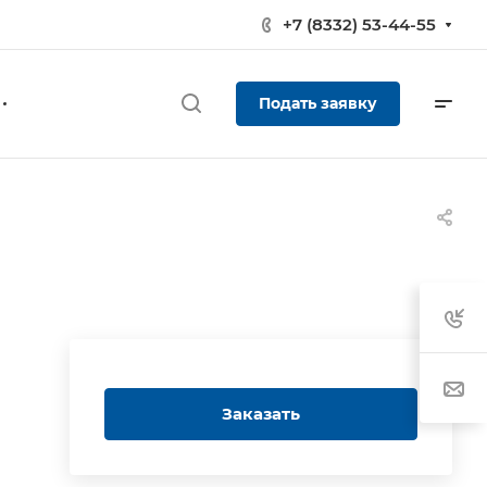
+7 (8332) 53-44-55
Подать заявку
Заказать