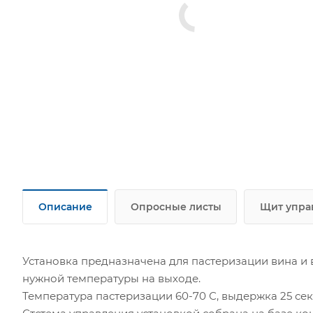
Описание
Опросные листы
Щит упра
Установка предназначена для пастеризации вина и
нужной температуры на выходе.
Температура пастеризации 60-70 С, выдержка 25 сек