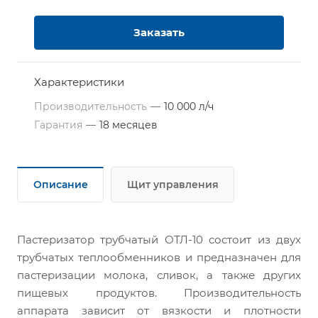
Заказать
Характеристики
Производительность
—
10 000 л/ч
Гарантия
—
18 месяцев
Описание
Щит управления
Пастеризатор трубчатый ОТЛ-10 состоит из двух
трубчатых теплообменников и предназначен для
пастеризации молока, сливок, а также других
пищевых продуктов. Производительность
аппарата зависит от вязкости и плотности