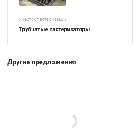
Участок пастеризации
Трубчатые пастеризаторы
Другие предложения