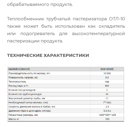
обрабатываемого продукта.
Теплообменник трубчатый пастеризатора ОТЛ-10
также может быть использован как охладитель
или подогреватель для высокотемпературной
пастеризации продукта.
ТЕХНИЧЕСКИЕ ХАРАКТЕРИСТИКИ