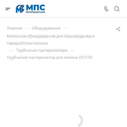
—
—
Главная
Оборудование
Молочное оборудование для производства и
переработки молока
—
—
Трубчатые пастеризаторы
Трубчатый пастеризатор для молока ОТЛ-10