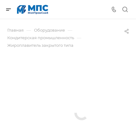
—
—
Главная
Оборудование
—
Кондитерская промышленность
Жироплавитель закрытого типа