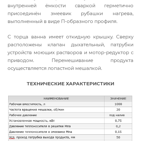
внутренней ёмкости сваркой герметично
присоединён змеевик рубашки нагрева,
выполненный в виде П-образного профиля.
С торца ванна имеет откидную крышку. Сверху
расположены клапан дыхательный, патрубки
устройств моющих растворов и мотор-редуктор с
приводом. Перемешивание продукта
осуществляется лопастной мешалкой.
ТЕХНИЧЕСКИЕ ХАРАКТЕРИСТИКИ