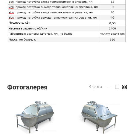
Фотогалерея
4
фото
—