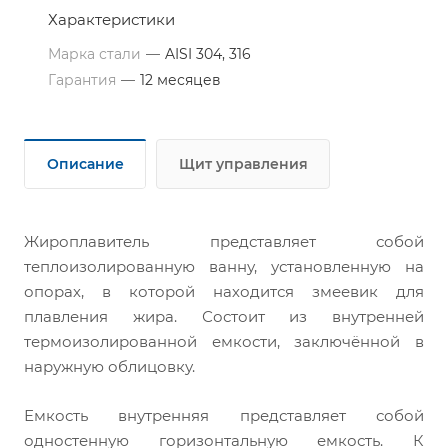
Характеристики
Марка стали
—
AISI 304, 316
Гарантия
—
12 месяцев
Описание
Щит управления
Жироплавитель представляет собой
теплоизолированную ванну, установленную на
опорах, в которой находится змеевик для
плавления жира. Состоит из внутренней
термоизолированной емкости, заключённой в
наружную облицовку.
Емкость внутренняя представляет собой
одностенную горизонтальную емкость. К