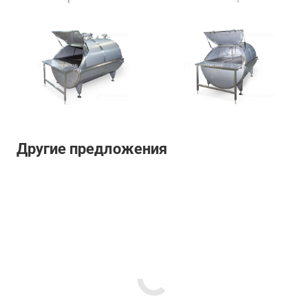
Другие предложения